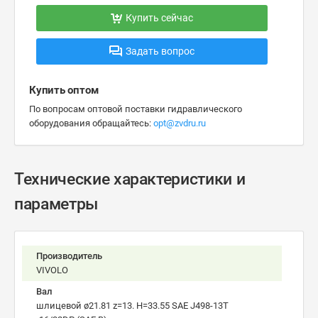
Купить сейчас
Задать вопрос
Купить оптом
По вопросам оптовой поставки гидравлического
оборудования обращайтесь:
opt@zvdru.ru
Технические характеристики и
параметры
Производитель
VIVOLO
Вал
шлицевой ø21.81 z=13. H=33.55 SAE J498-13T