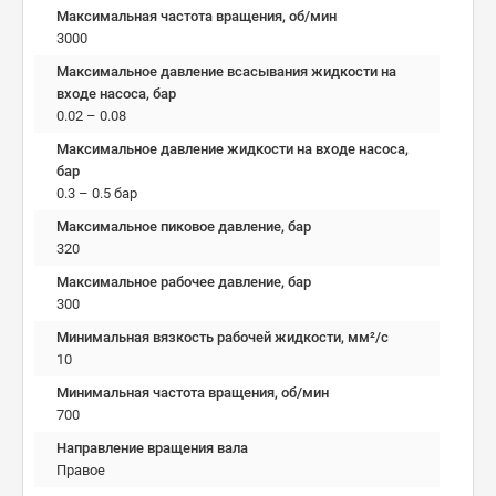
Максимальная частота вращения, об/мин
3000
Максимальное давление всасывания жидкости на
входе насоса, бар
0.02 – 0.08
Максимальное давление жидкости на входе насоса,
бар
0.3 – 0.5 бар
Максимальное пиковое давление, бар
320
Максимальное рабочее давление, бар
300
Минимальная вязкость рабочей жидкости, мм²/c
10
Минимальная частота вращения, об/мин
700
Направление вращения вала
Правое