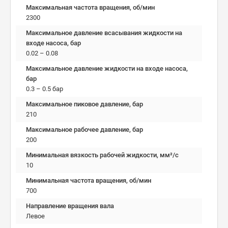
Максимальная частота вращения, об/мин
2300
Максимальное давление всасывания жидкости на
входе насоса, бар
0.02 – 0.08
Максимальное давление жидкости на входе насоса,
бар
0.3 – 0.5 бар
Максимальное пиковое давление, бар
210
Максимальное рабочее давление, бар
200
Минимальная вязкость рабочей жидкости, мм²/c
10
Минимальная частота вращения, об/мин
700
Направление вращения вала
Левое