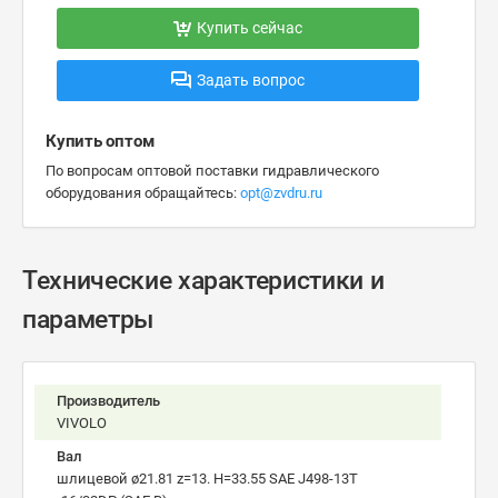
Купить сейчас
Задать вопрос
Купить оптом
По вопросам оптовой поставки гидравлического
оборудования обращайтесь:
opt@zvdru.ru
Технические характеристики и
параметры
Производитель
VIVOLO
Вал
шлицевой ø21.81 z=13. H=33.55 SAE J498-13T