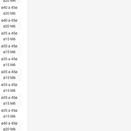
ø20 М6
ø40 a 45ø
ø20 М6
ø40 a 45ø
ø20 М6
ø35 a 45ø
ø15 M6
ø35 a 45ø
ø15 M6
ø35 a 45ø
ø15 M6
ø35 a 45ø
ø15 M6
ø35 a 45ø
ø15 M6
ø35 a 45ø
ø15 M6
ø35 a 45ø
ø15 M6
ø40 a 45ø
ø20 М6