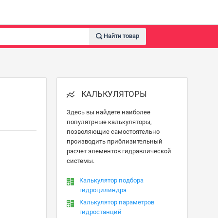
Найти товар
КАЛЬКУЛЯТОРЫ
Здесь вы найдете наиболее
популятрные калькуляторы,
позволяющие самостоятельно
производить приблизительный
расчет элементов гидравлической
системы.
Калькулятор подбора
гидроцилиндра
Калькулятор параметров
гидростанций