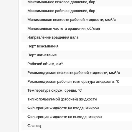
Максимальное пиковое давление, бар
Максимальное рабочее давление, бар
Минимальная вязкость рабочей жидкости, мм²/c
Минимальная частота вращения, об/мин
Направление вращения вала
Порт всасывания
Порт нагнетания
Рабочий объем, см³
Рекомендуемая вязкость рабочей жидкости, мм²/с
Рекомендуемая рабочая температура жидкости, °C
Температура окруж. среды, °C
Тип используемой (рабочей) жидкости
Фильтрация жидкости на входе, микрон
Фильтрация жидкости на выходе, микрон
Фланец