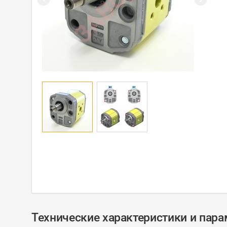
Технические характеристики и пар