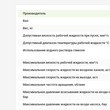
Производитель
Вал
Вес, кг.
Допустимая вязкость рабочей жидкости при пуске, мм²/c
Допустимый диапазон температуры рабочей жидкости °C
Использование водного раствора гликоля
Максимальная вязкость рабочей жидкости, мм²/c
Максимальная скорость жидкости во входном канале, м/
Максимальная скорость жидкости на выходе, м/с
Максимальная частота вращения, об/мин
Максимальное давление всасывания жидкости на входе н
бар
Максимальное давление жидкости на входе насоса, бар