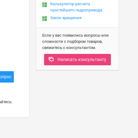
Калькулятор расчета
простейшего гидропривода
Закон вращения
Если у вас появились вопросы или
сложности с подбором товаров,
свяжитесь с консультантом.
Написать консультанту
опрос
йтесь: