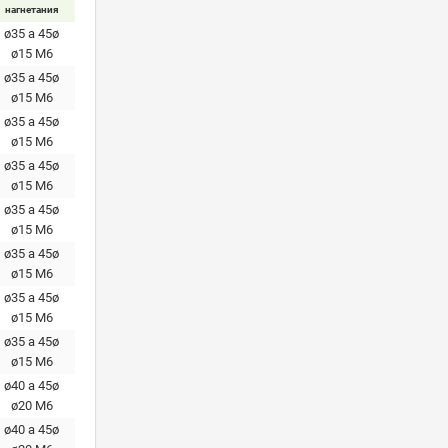
нагнетания
ø35 a 45ø
ø15 M6
ø35 a 45ø
ø15 M6
ø35 a 45ø
ø15 M6
ø35 a 45ø
ø15 M6
ø35 a 45ø
ø15 M6
ø35 a 45ø
ø15 M6
ø35 a 45ø
ø15 M6
ø35 a 45ø
ø15 M6
ø40 a 45ø
ø20 М6
ø40 a 45ø