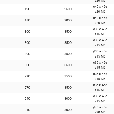
ø20 М6
ø40 a 45ø
190
2500
ø20 М6
ø40 a 45ø
180
2000
ø20 М6
ø35 a 45ø
300
3500
ø15 M6
ø35 a 45ø
300
3500
ø15 M6
ø35 a 45ø
300
3500
ø15 M6
ø35 a 45ø
300
3500
ø15 M6
ø35 a 45ø
290
3500
ø15 M6
ø35 a 45ø
270
3500
ø15 M6
ø35 a 45ø
240
3000
ø15 M6
ø40 a 45ø
210
3000
ø20 М6