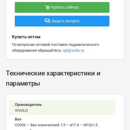
Купить сейчас
Задать вопрос
Купить оптом
По вопросам оптовой поставки гидравлического
оборудования обращайтесь:
opt@zvdru.ru
Технические характеристики и
параметры
Производитель
VIVOLO
Вал
CO002 — Вал конический 1:5 — ø17.4 — М12x1.5.