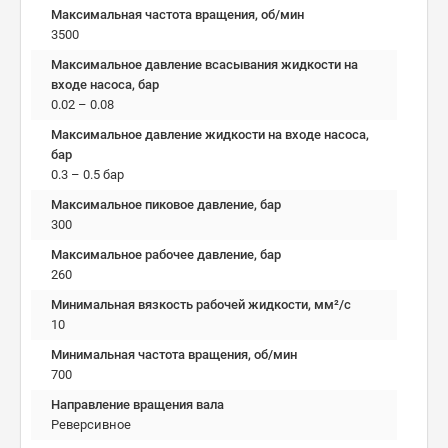
Максимальная частота вращения, об/мин
3500
Максимальное давление всасывания жидкости на
входе насоса, бар
0.02 – 0.08
Максимальное давление жидкости на входе насоса,
бар
0.3 – 0.5 бар
Максимальное пиковое давление, бар
300
Максимальное рабочее давление, бар
260
Минимальная вязкость рабочей жидкости, мм²/c
10
Минимальная частота вращения, об/мин
700
Направление вращения вала
Реверсивное