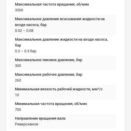
Максимальная частота вращения, об/мин
3500
Максимальное давление всасывания жидкости на
входе насоса, бар
0.02 – 0.08
Максимальное давление жидкости на входе насоса,
бар
0.3 – 0.5 бар
Максимальное пиковое давление, бар
300
Максимальное рабочее давление, бар
260
Минимальная вязкость рабочей жидкости, мм²/c
10
Минимальная частота вращения, об/мин
700
Направление вращения вала
Реверсивное