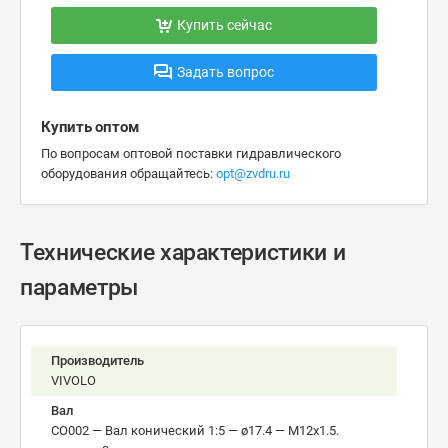
Купить сейчас
Задать вопрос
Купить оптом
По вопросам оптовой поставки гидравлического
оборудования обращайтесь:
opt@zvdru.ru
Технические характеристики и
параметры
Производитель
VIVOLO
Вал
CO002 — Вал конический 1:5 — ø17.4 — М12x1.5.