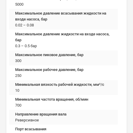
5000
Максимальное давление всасывания жидкости на
входе насоса, бар
0.02 – 0.08
Максимальное давление жидкости на входе насоса,
бар
0.3 – 0.5 бар
Максимальное пиковое давление, бар
300
Максимальное рабочее давление, бар
250
Минимальная вязкость рабочей жидкости, мм²/c
10
Минимальная частота вращения, об/мин
700
Направление вращения вала
Реверсивное
Порт всасывания