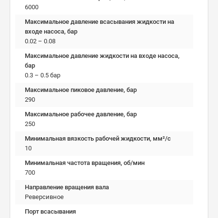
6000
Максимальное давление всасывания жидкости на
входе насоса, бар
0.02 – 0.08
Максимальное давление жидкости на входе насоса,
бар
0.3 – 0.5 бар
Максимальное пиковое давление, бар
290
Максимальное рабочее давление, бар
250
Минимальная вязкость рабочей жидкости, мм²/c
10
Минимальная частота вращения, об/мин
700
Направление вращения вала
Реверсивное
Порт всасывания