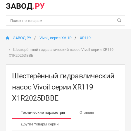
ЗАВОД
.РУ
ЗАВОД РУ
Vivoil, серия XV-1R
XR119
Шестерённый гидравлический насос Vivoil серии XR119
X1R2025DBBE
Шестерённый гидравлический
насос Vivoil серии XR119
X1R2025DBBE
Технические параметры
Отзывы
Другие товары серии