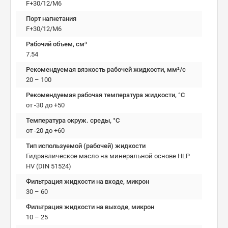
F+30/12/M6
Порт нагнетания
F+30/12/M6
Рабочий объем, см³
7.54
Рекомендуемая вязкость рабочей жидкости, мм²/с
20 – 100
Рекомендуемая рабочая температура жидкости, °C
от -30 до +50
Температура окруж. среды, °C
от -20 до +60
Тип используемой (рабочей) жидкости
Гидравлическое масло на минеральной основе HLP
HV (DIN 51524)
Фильтрация жидкости на входе, микрон
30 – 60
Фильтрация жидкости на выходе, микрон
10 – 25