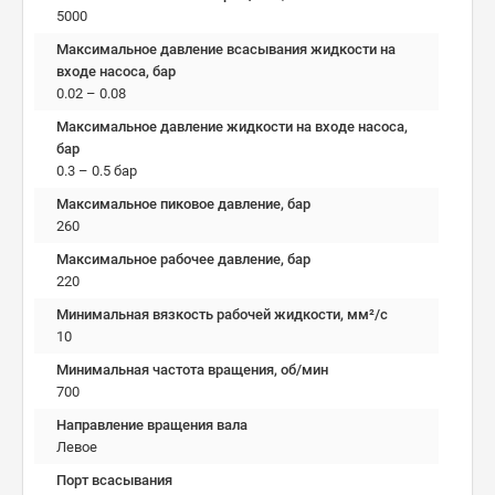
5000
Максимальное давление всасывания жидкости на
входе насоса, бар
0.02 – 0.08
Максимальное давление жидкости на входе насоса,
бар
0.3 – 0.5 бар
Максимальное пиковое давление, бар
260
Максимальное рабочее давление, бар
220
Минимальная вязкость рабочей жидкости, мм²/c
10
Минимальная частота вращения, об/мин
700
Направление вращения вала
Левое
Порт всасывания