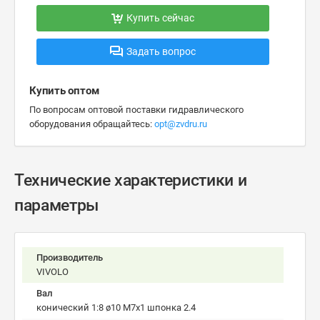
Купить сейчас
Задать вопрос
Купить оптом
По вопросам оптовой поставки гидравлического
оборудования обращайтесь:
opt@zvdru.ru
Технические характеристики и
параметры
Производитель
VIVOLO
Вал
конический 1:8 ø10 М7х1 шпонка 2.4