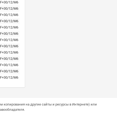
F+30/12/M6
F+30/12/M6
F+30/12/M6
F+30/12/M6
F+30/12/M6
F+30/12/M6
F+30/12/M6
F+30/12/M6
F+30/12/M6
F+30/12/M6
F+30/12/M6
F+30/12/M6
F+30/12/M6
м копирования на другие сайты и ресурсы в Интернете) или
авообладателя.