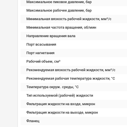
Максимальное пиковое давление, бар
Максимальное рабочее давление, бар
Минимальная вязкость рабочей жидкости, мм²/c
Минимальная частота вращения, об/мин
Направление вращения вала
Порт всасывания
Порт нагнетания
Рабочий объем, см³
Рекомендуемая вязкость рабочей жидкости, мм²/с
Рекомендуемая рабочая температура жидкости, °C
Температура окруж. среды, °C
Тип используемой (рабочей) жидкости
Фильтрация жидкости на входе, микрон
Фильтрация жидкости на выходе, микрон
Фланец