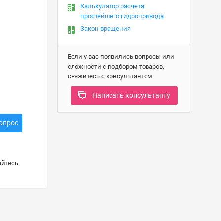
Калькулятор расчета
простейшего гидропривода
Закон вращения
Если у вас появились вопросы или
сложности с подбором товаров,
свяжитесь с консультантом.
Написать консультанту
опрос
йтесь: