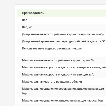
Производитель
Вал
Вес, кг.
Допустимая вязкость рабочей жидкости при пуске, мм²/c
Допустимый диапазон температуры рабочей жидкости °C
Использование водного раствора гликоля
Максимальная вязкость рабочей жидкости, мм²/c
Максимальная скорость жидкости во входном канале, м/
Максимальная скорость жидкости на выходе, м/с
Максимальная частота вращения, об/мин
Максимальное давление всасывания жидкости на входе н
бар
Максимальное давление жидкости на входе насоса, бар