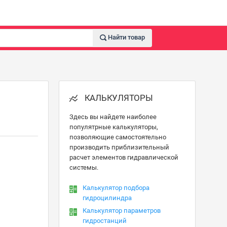
Найти товар
КАЛЬКУЛЯТОРЫ
Здесь вы найдете наиболее
популятрные калькуляторы,
позволяющие самостоятельно
производить приблизительный
расчет элементов гидравлической
системы.
Калькулятор подбора
гидроцилиндра
Калькулятор параметров
гидростанций