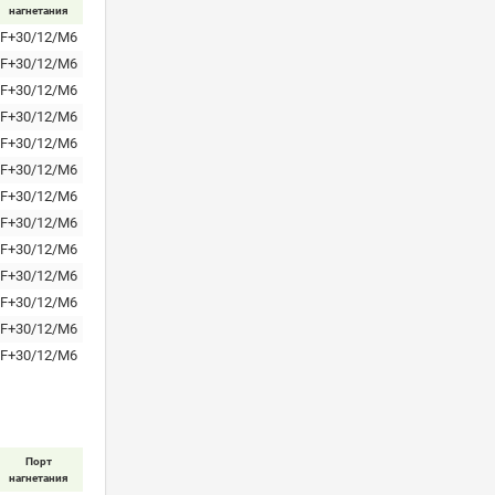
нагнетания
F+30/12/M6
F+30/12/M6
F+30/12/M6
F+30/12/M6
F+30/12/M6
F+30/12/M6
F+30/12/M6
F+30/12/M6
F+30/12/M6
F+30/12/M6
F+30/12/M6
F+30/12/M6
F+30/12/M6
Порт
нагнетания