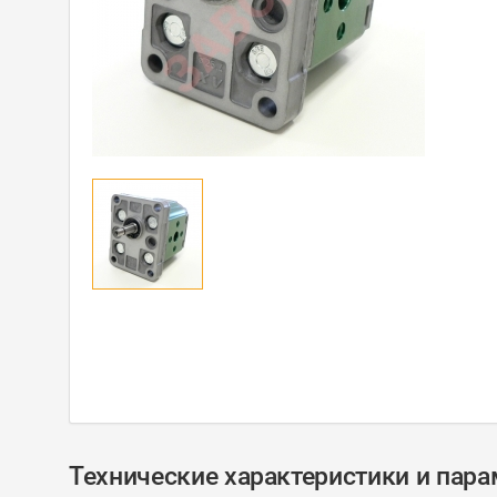
Технические характеристики и пар