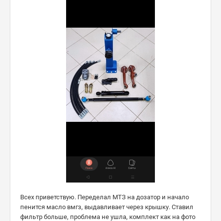
Всех приветствую. Переделал МТЗ на дозатор и начало
пенится масло вмгз, выдавливает через крышку. Ставил
фильтр больше, проблема не ушла, комплект как на фото