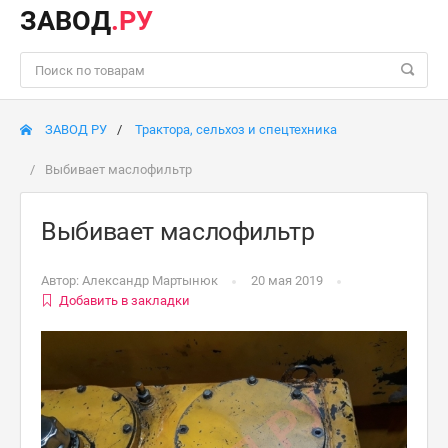
ЗАВОД
.РУ
ЗАВОД РУ
Трактора, сельхоз и спецтехника
Выбивает маслофильтр
Выбивает маслофильтр
Автор:
Александр Мартынюк
20 мая 2019
Добавить в закладки