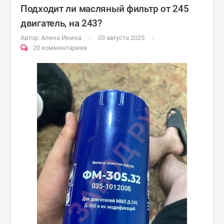
Подходит ли масляный фильтр от 245
двигатель, на 243?
Автор:
Алена Инина
03 августа 2025
20 комментариев