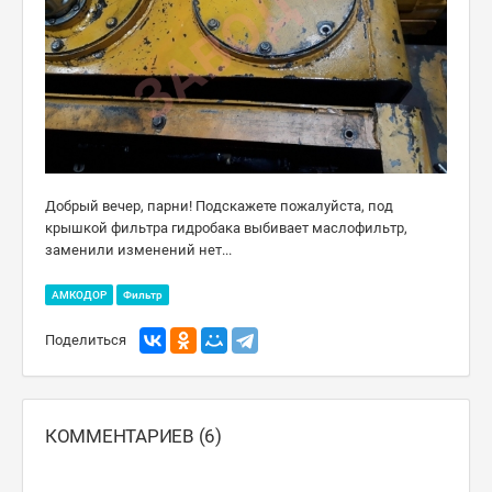
Добрый вечер, парни! Подскажете пожалуйста, под
крышкой фильтра гидробака выбивает маслофильтр,
заменили изменений нет...
АМКОДОР
Фильтр
Поделиться
КОММЕНТАРИЕВ (6)