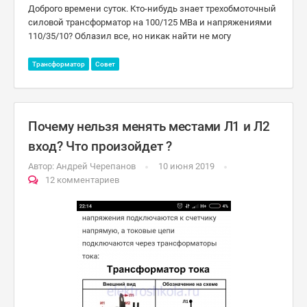
Доброго времени суток. Кто-нибудь знает трехобмоточный
силовой трансформатор на 100/125 МВа и напряжениями
110/35/10? Облазил все, но никак найти не могу
Трансформатор
Совет
Почему нельзя менять местами Л1 и Л2
вход? Что произойдет ?
Автор:
Андрей Черепанов
10 июня 2019
12 комментариев