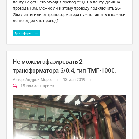
ленту 12 v,от него отходит провод 2*1,5 на ленту, длинна
провода 10м. Можно ли к этому проводу подключить 20-
25м ленты или от трансформатора нужно тащить к каждой
ленте отдельно провод?
Трансформатор
Не можем сфазировать 2
трансформатора 6/0.4, тип ТМГ-1000.
Автор:
Андрей Мороз
13 мая 2019
15 комментариев