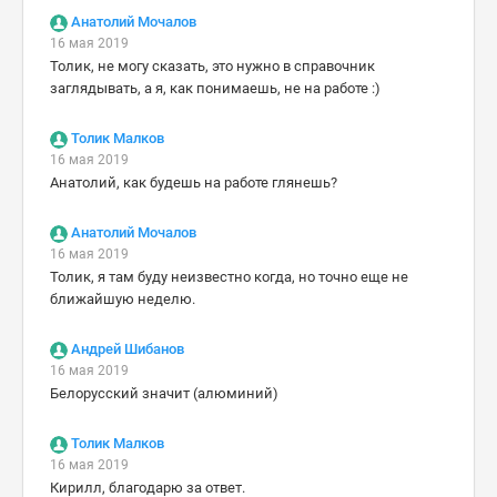
Анатолий Мочалов
16 мая 2019
Толик, не могу сказать, это нужно в справочник
заглядывать, а я, как понимаешь, не на работе :)
Толик Малков
16 мая 2019
Анатолий, как будешь на работе глянешь?
Анатолий Мочалов
16 мая 2019
Толик, я там буду неизвестно когда, но точно еще не
ближайшую неделю.
Андрей Шибанов
16 мая 2019
Белорусский значит (алюминий)
Толик Малков
16 мая 2019
Кирилл, благодарю за ответ.