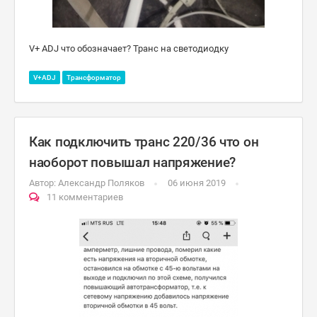
V+ ADJ что обозначает? Транс на светодиодку
V+ADJ
Трансформатор
Как подключить транс 220/36 что он
наоборот повышал напряжение?
Автор:
Александр Поляков
06 июня 2019
11 комментариев