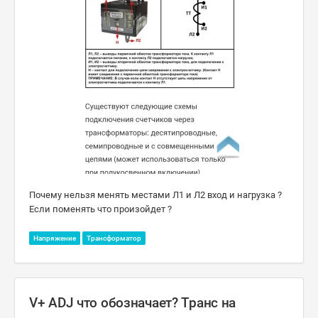
Почему нельзя менять местами Л1 и Л2 вход и нагрузка ?
Если поменять что произойдет ?
Напряжение
Трансформатор
V+ ADJ что обозначает? Транс на