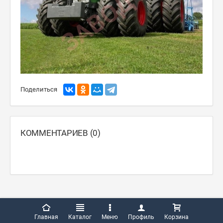
Поделиться
КОММЕНТАРИЕВ (0)
Главная
Каталог
Меню
Профиль
Корзина