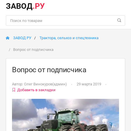
ЗАВОД
.РУ
ЗАВОД РУ
Трактора, сельхоз и спецтехника
Вопрос от подписчика
Вопрос от подписчика
Автор:
Олег Винокуров(админ)
29 марта 2019
Добавить в закладки