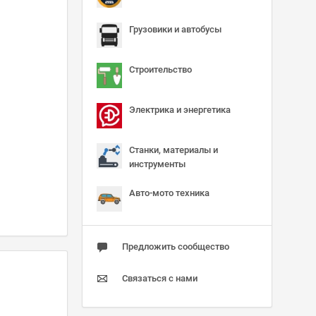
Грузовики и автобусы
Строительство
Электрика и энергетика
Станки, материалы и
инструменты
Авто-мото техника
Предложить сообщество
Связаться с нами