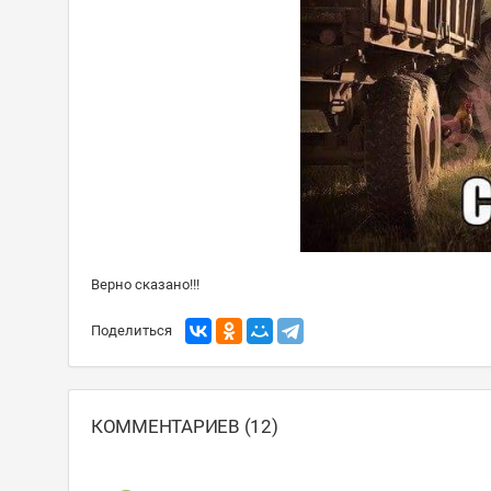
Верно сказано!!!
Поделиться
КОММЕНТАРИЕВ (12)