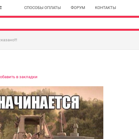
СПОСОБЫ ОПЛАТЫ
ФОРУМ
КОНТАКТЫ
казано!!!
обавить в закладки