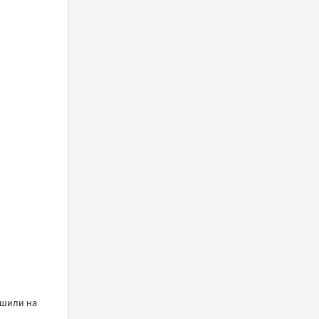
ешили на