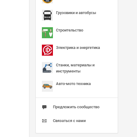
Грузовики и автобусы
Строительство
Электрика и энергетика
Станки, материалы и
инструменты
Авто-мото техника
Предложить сообщество
Связаться с нами