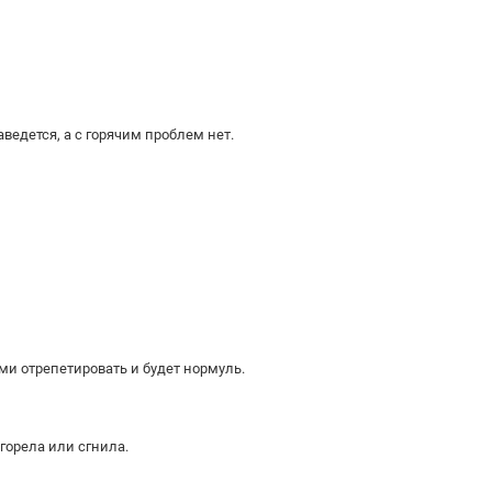
ведется, а с горячим проблем нет.
и отрепетировать и будет нормуль.
горела или сгнила.