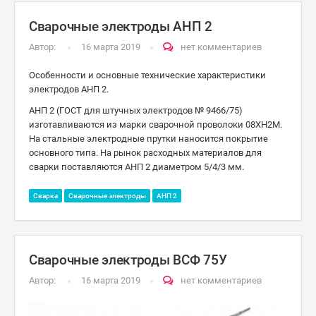
Сварочные электроды АНП 2
Автор:
16 марта 2019
нет комментариев
Особенности и основные технические характеристики
электродов АНП 2.
АНП 2 (ГОСТ для штучных электродов № 9466/75)
изготавливаются из марки сварочной проволоки 08ХН2М.
На стальные электродные прутки наносится покрытие
основного типа. На рынок расходных материалов для
сварки поставляются АНП 2 диаметром 5/4/3 мм.
Сварка
Сварочные электроды
АНП 2
Сварочные электроды ВСФ 75У
Автор:
16 марта 2019
нет комментариев