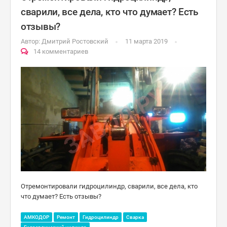
сварили, все дела, кто что думает? Есть
отзывы?
Автор:
Дмитрий Ростовский
11 марта 2019
14 комментариев
Отремонтировали гидроцилиндр, сварили, все дела, кто
что думает? Есть отзывы?
АМКОДОР
Ремонт
Гидроцилиндр
Сварка