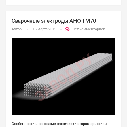
Сварочные электроды АНО ТМ70
Автор:
16 марта 2019
нет комментариев
Особенности и основные технические характеристики