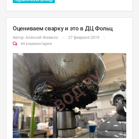
Гидравлический цилиндр
Оцениваем сварку и это в ДЦ Фольц
Автор:
Алексей Живило
27 февраля 2019
44 комментария