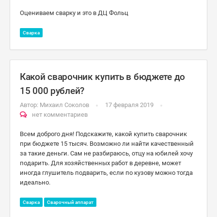
Оцениваем сварку и это в ДЦ Фольц
Сварка
Какой сварочник купить в бюджете до
15 000 рублей?
Автор:
Михаил Соколов
17 февраля 2019
нет комментариев
Всем доброго дня! Подскажите, какой купить сварочник
при бюджете 15 тысяч. Возможно ли найти качественный
за такие деньги. Сам не разбираюсь, отцу на юбилей хочу
подарить. Для хозяйственных работ в деревне, может
иногда глушитель подварить, если по кузову можно тогда
идеально.
Сварка
Сварочный аппарат