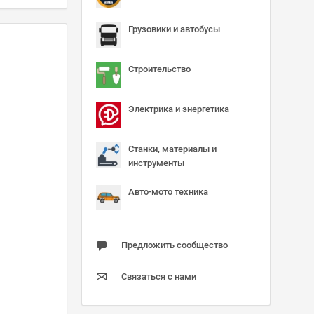
Грузовики и автобусы
Строительство
Электрика и энергетика
Станки, материалы и
инструменты
Авто-мото техника
Предложить сообщество
Связаться с нами