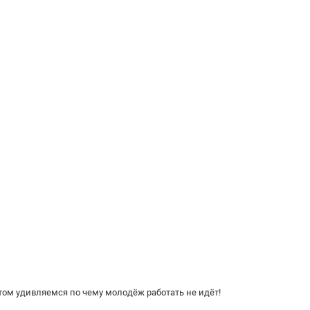
потом удивляемся по чему молодёж работать не идёт!