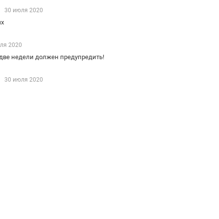
30 июля 2020
ых
ля 2020
а две недели должен предупредить!
30 июля 2020