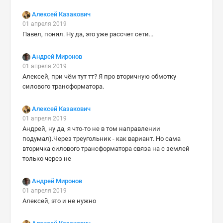
Алексей Казакович
01 апреля 2019
Павел, понял. Ну да, это уже рассчет сети...
Андрей Миронов
01 апреля 2019
Алексей, при чём тут тт? Я про вторичную обмотку
силового трансформатора.
Алексей Казакович
01 апреля 2019
Андрей, ну да, я что-то не в том направлении
подумал).Через треугольник - как вариант. Но сама
вторичка силового трансформатора связа на с землей
только через не
Андрей Миронов
01 апреля 2019
Алексей, это и не нужно