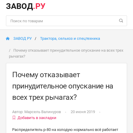
ЗАВОД
.РУ
ЗАВОД РУ
Трактора, сельхоз и спецтехника
Почему отказывает принудительное опускание на всех трех
рычагах?
Почему отказывает
принудительное опускание на
всех трех рычагах?
Автор:
Марсель Валинуров
20 июня 2019
Добавить в закладки
Распределитель р-80 на холодую нормально всё работает