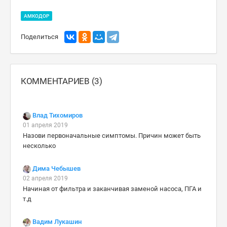
АМКОДОР
Поделиться
КОММЕНТАРИЕВ (3)
Влад Тихомиров
01 апреля 2019
Назови первоначальные симптомы. Причин может быть
несколько
Дима Чебышев
02 апреля 2019
Начиная от фильтра и заканчивая заменой насоса, ПГА и
т.д
Вадим Лукашин