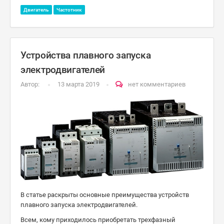
Двигатель
Частотник
Устройства плавного запуска
электродвигателей
Автор:
13 марта 2019
нет комментариев
В статье раскрыты основные преимущества устройств
плавного запуска электродвигателей.
Всем, кому приходилось приобретать трехфазный