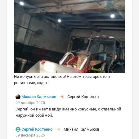
Ни конусные, а роликовые! На этом тракторе стоят
роликовые, ходят!
Михаил Калмыков
Сергей Костенко
09 декабря 2025
Сергей, он имеет в виду именно конусные, с отдельной
наружной обоймой.
Сергей Костенко
Михаил Калмыков
09 декабря 2025