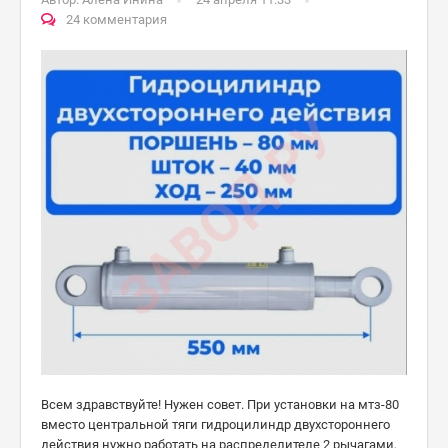
24 комментария
Всем здравствуйте! Нужен совет. При установки на мтз-80
вместо центральной тяги гидроцилиндр двухстороннего
действия нужно работать на распределителе 2 рычагами,