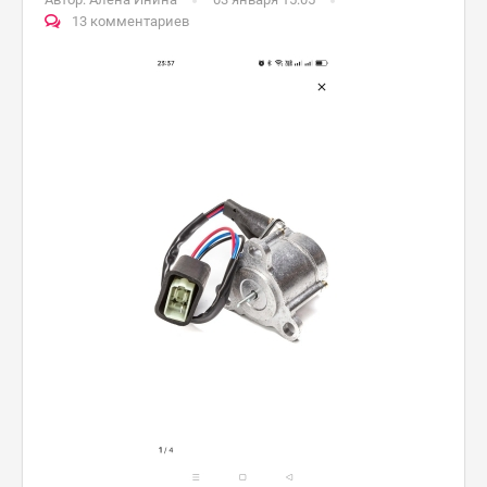
13 комментариев