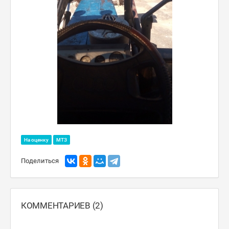
На оценку
МТЗ
Поделиться
КОММЕНТАРИЕВ (2)