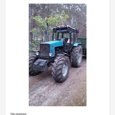
На оценку