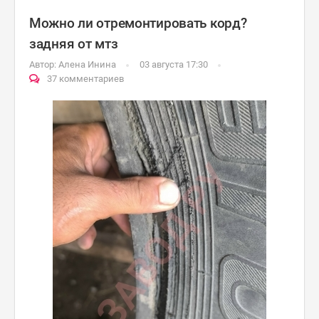
Можно ли отремонтировать корд?
задняя от мтз
Автор:
Алена Инина
03 августа 17:30
37 комментариев