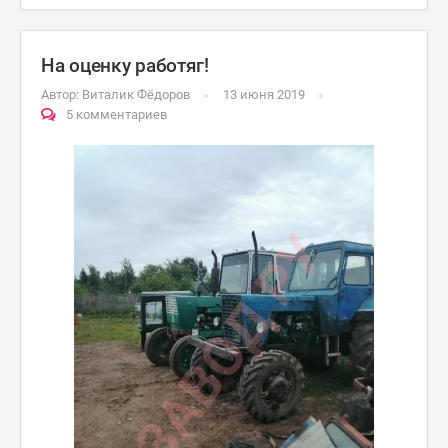
На оценку работяг!
Автор:
Виталик Фёдоров
13 июня 2019
5 комментариев