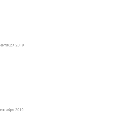
сентября 2019
сентября 2019