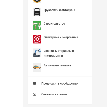
Грузовики и автобусы
Строительство
Электрика и энергетика
Станки, материалы и
инструменты
Авто-мото техника
Предложить сообщество
Связаться с нами