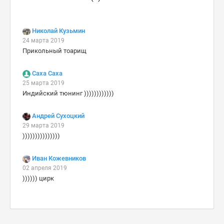
Николай Кузьмин
24 марта 2019
Прикольный тоарищ
Саха Саха
25 марта 2019
Индийский тюнинг ))))))))))))
Андрей Сухоцкий
29 марта 2019
)))))))))))))))
Иван Кожевников
02 апреля 2019
)))))) цирк