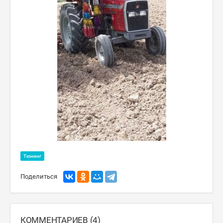
Тюнинг
Поделиться
КОММЕНТАРИЕВ (4)