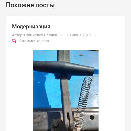
Похожие посты
Модернизация
Автор:
Станислав Беляев
19 июня 2019
9 комментариев