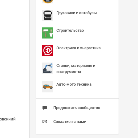
Грузовики и автобусы
Строительство
Электрика и энергетика
Станки, материалы и
инструменты
Авто-мото техника
Предложить сообщество
зовскиий
Связаться с нами