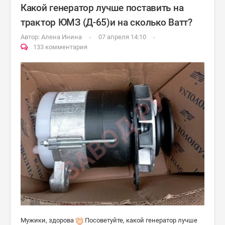
Какой генератор лучше поставить на
трактор ЮМЗ (Д-65)и на сколько Ватт?
Автор:
Алена Инина
07 апреля 14:10
133 комментария
Мужики, здорова
Посоветуйте, какой генератор лучше