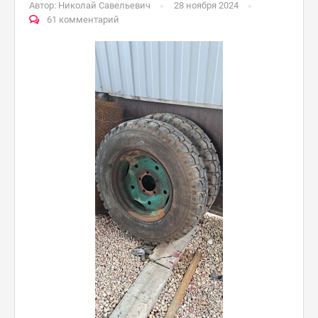
Автор:
Николай Савельевич
28 ноября 2024
61 комментарий