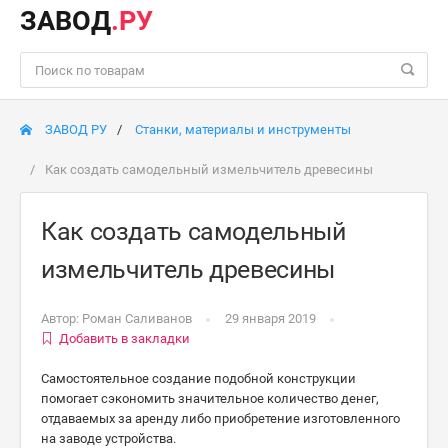
ЗАВОД
.РУ
ЗАВОД РУ
Станки, материалы и инструменты
Как создать самодельный измельчитель древесины
Как создать самодельный
измельчитель древесины
Автор:
Роман Саливанов
29 января 2019
Добавить в закладки
Самостоятельное создание подобной конструкции
помогает сэкономить значительное количество денег,
отдаваемых за аренду либо приобретение изготовленного
на заводе устройства.