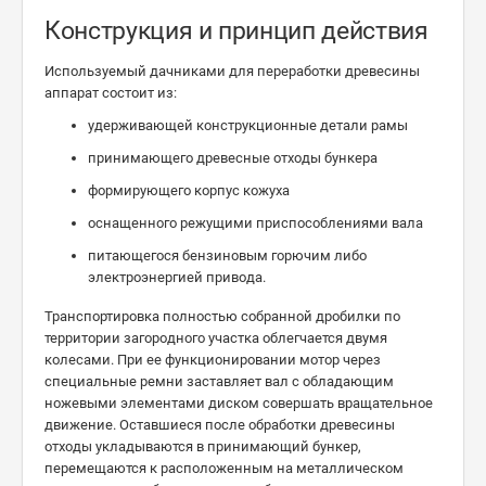
Конструкция и принцип действия
Используемый дачниками для переработки древесины
аппарат состоит из:
удерживающей конструкционные детали рамы
принимающего древесные отходы бункера
формирующего корпус кожуха
оснащенного режущими приспособлениями вала
питающегося бензиновым горючим либо
электроэнергией привода.
Транспортировка полностью собранной дробилки по
территории загородного участка облегчается двумя
колесами. При ее функционировании мотор через
специальные ремни заставляет вал с обладающим
ножевыми элементами диском совершать вращательное
движение. Оставшиеся после обработки древесины
отходы укладываются в принимающий бункер,
перемещаются к расположенным на металлическом