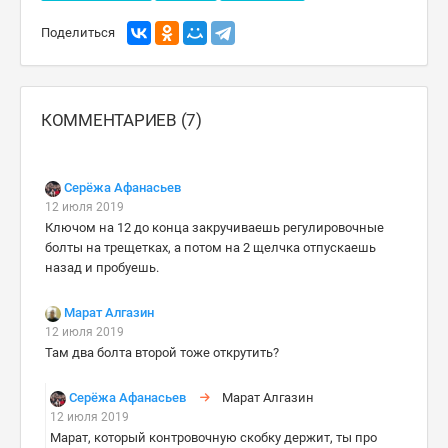
Поделиться
КОММЕНТАРИЕВ (7)
Серёжа Афанасьев
12 июля 2019
Ключом на 12 до конца закручиваешь регулировочные
болты на трещетках, а потом на 2 щелчка отпускаешь
назад и пробуешь.
Марат Алгазин
12 июля 2019
Там два болта второй тоже открутить?
Серёжа Афанасьев
Марат Алгазин
12 июля 2019
Марат, который контровочную скобку держит, ты про