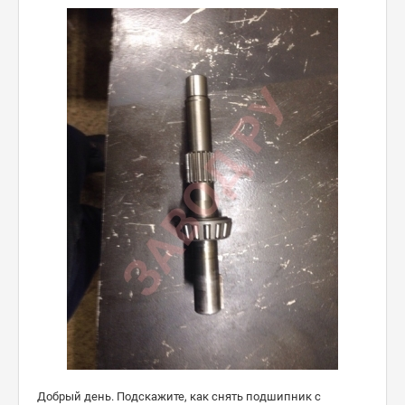
Добрый день. Подскажите, как снять подшипник с