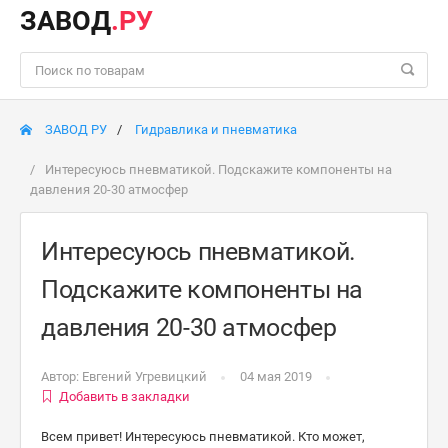
ЗАВОД
.РУ
ЗАВОД РУ
Гидравлика и пневматика
Интересуюсь пневматикой. Подскажите компоненты на
давления 20-30 атмосфер
Интересуюсь пневматикой.
Подскажите компоненты на
давления 20-30 атмосфер
Автор:
Евгений Угревицкий
04 мая 2019
Добавить в закладки
Всем привет! Интересуюсь пневматикой. Кто может,