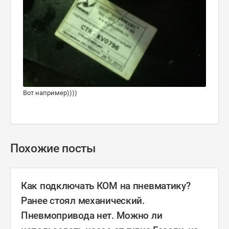
Вот например))))
Похожие посты
Как подключать КОМ на пневматику?
Ранее стоял механический.
Пневмопривода нет. Можно ли