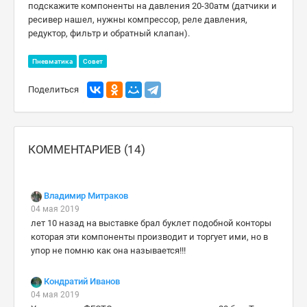
подскажите компоненты на давления 20-30атм (датчики и
ресивер нашел, нужны компрессор, реле давления,
редуктор, фильтр и обратный клапан).
Пневматика
Совет
Поделиться
КОММЕНТАРИЕВ (14)
Владимир Митраков
04 мая 2019
лет 10 назад на выставке брал буклет подобной конторы
которая эти компоненты производит и торгует ими, но в
упор не помню как она называется!!!
Кондратий Иванов
04 мая 2019