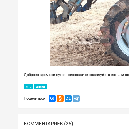
Доброво времени суток подскажите пожалуйста есть ли 
МТЗ
Диски
Поделиться
КОММЕНТАРИЕВ (26)