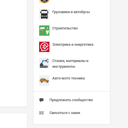
Грузовики и автобусы
Строительство
Электрика и энергетика
Станки, материалы и
инструменты
Авто-мото техника
Предложить сообщество
Связаться с нами