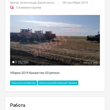
Автор:
Александр Денисенко
28 сентября 2019
5 комментариев
Уборка 2019 Казахстан 03 регион
Сельское хозяйство
Сельскохозяйственная техника
Работа