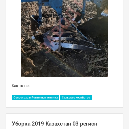
Как-то так
Сельскохозяйственная техника
Сельское хозяйство
Уборка 2019 Казахстан 03 регион