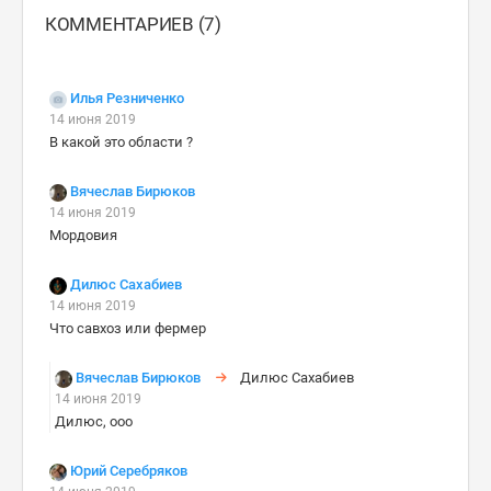
КОММЕНТАРИЕВ (7)
Илья Резниченко
14 июня 2019
В какой это области ?
Вячеслав Бирюков
14 июня 2019
Мордовия
Дилюс Сахабиев
14 июня 2019
Что савхоз или фермер
Вячеслав Бирюков
Дилюс Сахабиев
14 июня 2019
Дилюс, ооо
Юрий Серебряков