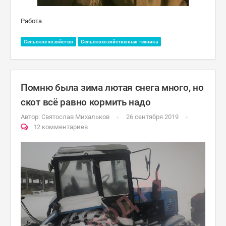
Работа
Сельское хозяйство
Сельскохозяйственная техника
Помню была зима лютая снега много, но
скот всё равно кормить надо
Автор:
Святослав Михальков
26 сентября 2019
12 комментариев