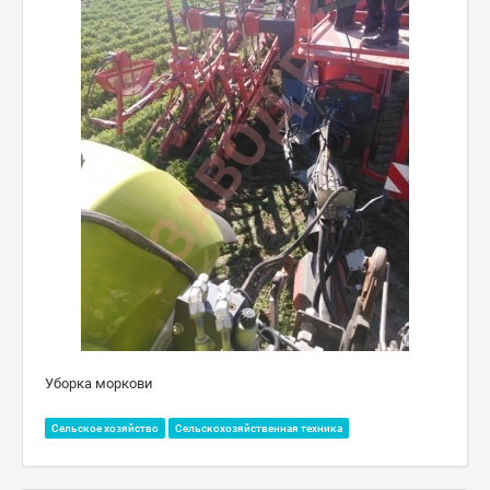
Уборка моркови
Сельское хозяйство
Сельскохозяйственная техника