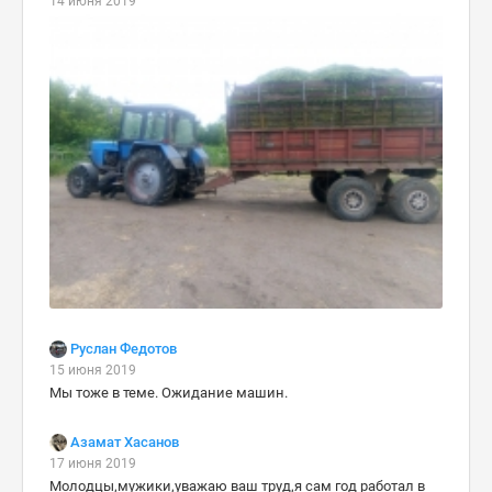
14 июня 2019
Руслан Федотов
15 июня 2019
Мы тоже в теме. Ожидание машин.
Азамат Хасанов
17 июня 2019
Молодцы,мужики,уважаю ваш труд,я сам год работал в