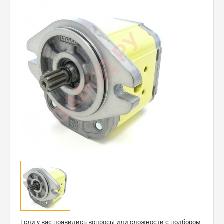
Если у вас появились вопросы или сложности с подбором