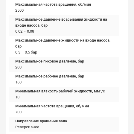
Максимальная частота вращения, об/мин
2500
Максимальное давление всасывания жидкости на
входе насоса, бар
0.02 – 0.08
Максимальное давление жидкости на входе насоса,
бар
0.3 – 0.5 бар
Максимальное пиковое давление, бар
200
Максимальное рабочее давление, бар
160
Минимальная вязкость рабочей жидкости, мм²/c
10
Минимальная частота вращения, об/мин
700
Направление вращения вала
Реверсивное