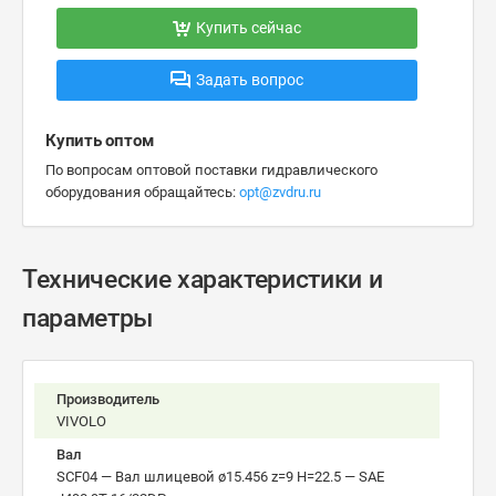
Купить сейчас
Задать вопрос
Купить оптом
По вопросам оптовой поставки гидравлического
оборудования обращайтесь:
opt@zvdru.ru
Технические характеристики и
параметры
Производитель
VIVOLO
Вал
SCF04 — Вал шлицевой ø15.456 z=9 H=22.5 — SAE