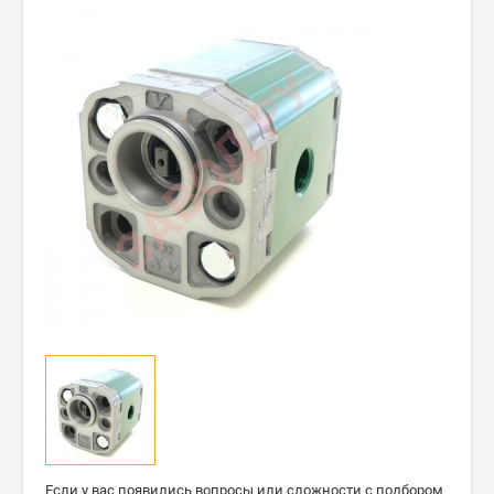
Если у вас появились вопросы или сложности с подбором