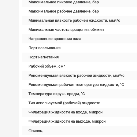
Максимальное пиковое давление, бар
Максимальное рабочее давление, бар
Минимальная вязкость рабочей жидкости, мм²/c
Минимальная частота вращения, об/мин
Направление вращения вала
Порт всасывания
Порт нагнетания
Рабочий объем, см³
Рекомендуемая вязкость рабочей жидкости, мм²/с
Рекомендуемая рабочая температура жидкости, °C
Температура окруж. среды, °C
Тип используемой (рабочей) жидкости
Фильтрация жидкости на входе, микрон
Фильтрация жидкости на выходе, микрон
Фланец