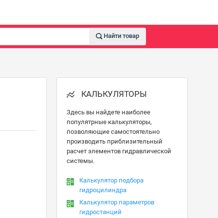
Найти товар
КАЛЬКУЛЯТОРЫ
Здесь вы найдете наиболее
популятрные калькуляторы,
позволяющие самостоятельно
производить приблизительный
расчет элементов гидравлической
системы.
Калькулятор подбора
гидроцилиндра
Калькулятор параметров
гидростанций