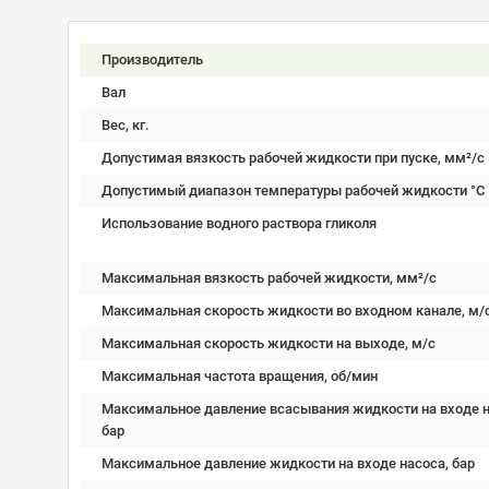
Производитель
Вал
Вес, кг.
Допустимая вязкость рабочей жидкости при пуске, мм²/c
Допустимый диапазон температуры рабочей жидкости °C
Использование водного раствора гликоля
Максимальная вязкость рабочей жидкости, мм²/c
Максимальная скорость жидкости во входном канале, м/
Максимальная скорость жидкости на выходе, м/с
Максимальная частота вращения, об/мин
Максимальное давление всасывания жидкости на входе н
бар
Максимальное давление жидкости на входе насоса, бар