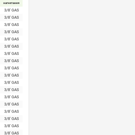
нагнетания
3/8' GAS
3/8' GAS
3/8' GAS
3/8' GAS
3/8' GAS
3/8' GAS
3/8' GAS
3/8' GAS
3/8' GAS
3/8' GAS
3/8' GAS
3/8' GAS
3/8' GAS
3/8' GAS
3/8' GAS
3/8' GAS
3/8' GAS
3/8' GAS