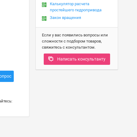
Калькулятор расчета
простейшего гидропривода
Закон вращения
Если у вас появились вопросы или
сложности с подбором товаров,
свяжитесь с консультантом.
Написать консультанту
опрос
йтесь: