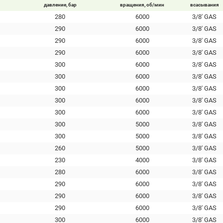
давление, бар
вращения, об/мин
всасывания
280
6000
3/8' GAS
290
6000
3/8' GAS
290
6000
3/8' GAS
290
6000
3/8' GAS
300
6000
3/8' GAS
300
6000
3/8' GAS
300
6000
3/8' GAS
300
6000
3/8' GAS
300
6000
3/8' GAS
300
5000
3/8' GAS
300
5000
3/8' GAS
260
5000
3/8' GAS
230
4000
3/8' GAS
280
6000
3/8' GAS
290
6000
3/8' GAS
290
6000
3/8' GAS
290
6000
3/8' GAS
300
6000
3/8' GAS