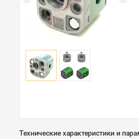
Технические характеристики и пар