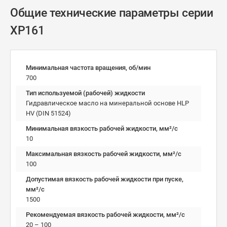
Общие технические параметры серии
XP161
Минимальная частота вращения, об/мин
700
Тип используемой (рабочей) жидкости
Гидравлическое масло на минеральной основе HLP
HV (DIN 51524)
Минимальная вязкость рабочей жидкости, мм²/c
10
Максимальная вязкость рабочей жидкости, мм²/c
100
Допустимая вязкость рабочей жидкости при пуске,
мм²/c
1500
Рекомендуемая вязкость рабочей жидкости, мм²/с
20 – 100