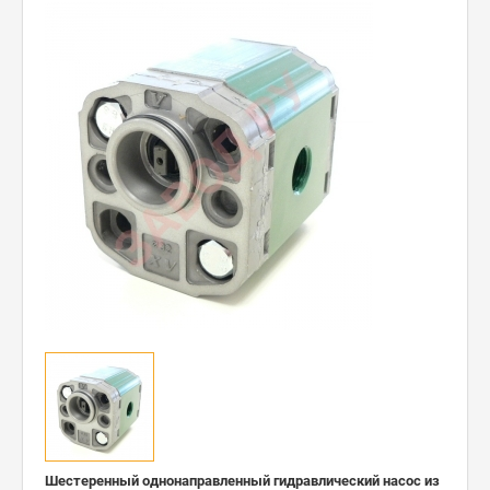
Шестеренный однонаправленный гидравлический насос из