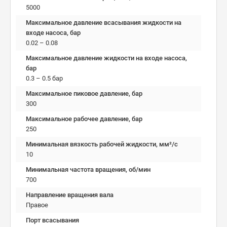
5000
Максимальное давление всасывания жидкости на
входе насоса, бар
0.02 – 0.08
Максимальное давление жидкости на входе насоса,
бар
0.3 – 0.5 бар
Максимальное пиковое давление, бар
300
Максимальное рабочее давление, бар
250
Минимальная вязкость рабочей жидкости, мм²/c
10
Минимальная частота вращения, об/мин
700
Направление вращения вала
Правое
Порт всасывания