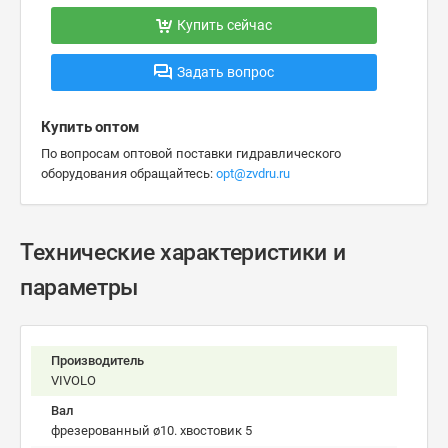
Купить сейчас
Задать вопрос
Купить оптом
По вопросам оптовой поставки гидравлического
оборудования обращайтесь:
opt@zvdru.ru
Технические характеристики и
параметры
Производитель
VIVOLO
Вал
фрезерованный ø10. хвостовик 5