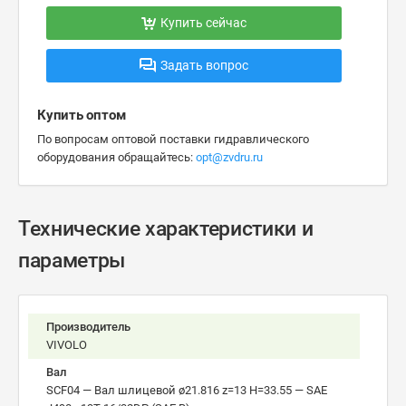
Купить сейчас
Задать вопрос
Купить оптом
По вопросам оптовой поставки гидравлического
оборудования обращайтесь:
opt@zvdru.ru
Технические характеристики и
параметры
Производитель
VIVOLO
Вал
SCF04 — Вал шлицевой ø21.816 z=13 H=33.55 — SAE