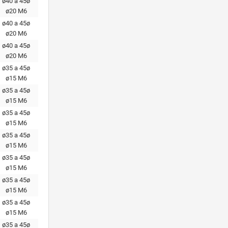
ø40 a 45ø
ø20 М6
ø40 a 45ø
ø20 М6
ø40 a 45ø
ø20 М6
ø35 a 45ø
ø15 M6
ø35 a 45ø
ø15 M6
ø35 a 45ø
ø15 M6
ø35 a 45ø
ø15 M6
ø35 a 45ø
ø15 M6
ø35 a 45ø
ø15 M6
ø35 a 45ø
ø15 M6
ø35 a 45ø