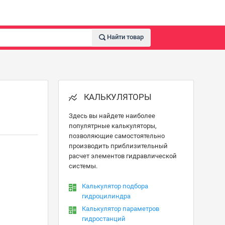
Найти товар
КАЛЬКУЛЯТОРЫ
Здесь вы найдете наиболее
популятрные калькуляторы,
позволяющие самостоятельно
производить приблизительный
расчет элементов гидравлической
системы.
Калькулятор подбора
гидроцилиндра
Калькулятор параметров
гидростанций