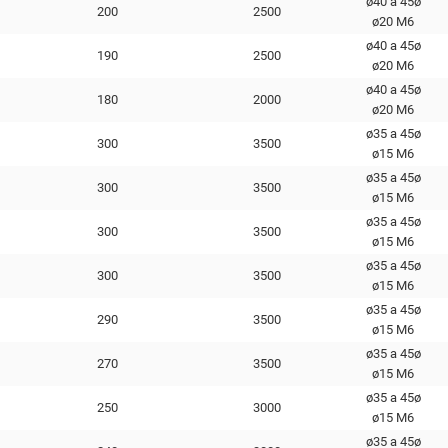
ø40 a 45ø
200
2500
ø20 М6
ø40 a 45ø
190
2500
ø20 М6
ø40 a 45ø
180
2000
ø20 М6
ø35 a 45ø
300
3500
ø15 M6
ø35 a 45ø
300
3500
ø15 M6
ø35 a 45ø
300
3500
ø15 M6
ø35 a 45ø
300
3500
ø15 M6
ø35 a 45ø
290
3500
ø15 M6
ø35 a 45ø
270
3500
ø15 M6
ø35 a 45ø
250
3000
ø15 M6
ø35 a 45ø