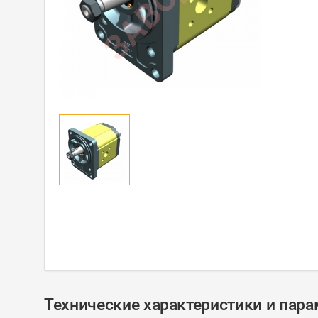
Технические характеристики и пар