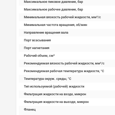
Максимальное пиковое давление, бар
Максимальное рабочее давление, бар
Минимальная вязкость рабочей жидкости, мм²/c
Минимальная частота вращения, об/мин
Направление вращения вала
Порт всасывания
Порт нагнетания
Рабочий объем, см³
Рекомендуемая вязкость рабочей жидкости, мм²/с
Рекомендуемая рабочая температура жидкости, °C
Температура окруж. среды, °C
Тип используемой (рабочей) жидкости
Фильтрация жидкости на входе, микрон
Фильтрация жидкости на выходе, микрон
Фланец