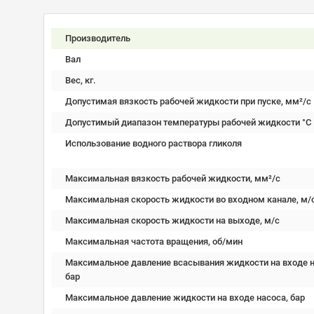
Производитель
Вал
Вес, кг.
Допустимая вязкость рабочей жидкости при пуске, мм²/c
Допустимый диапазон температуры рабочей жидкости °C
Использование водного раствора гликоля
Максимальная вязкость рабочей жидкости, мм²/c
Максимальная скорость жидкости во входном канале, м/
Максимальная скорость жидкости на выходе, м/с
Максимальная частота вращения, об/мин
Максимальное давление всасывания жидкости на входе н
бар
Максимальное давление жидкости на входе насоса, бар