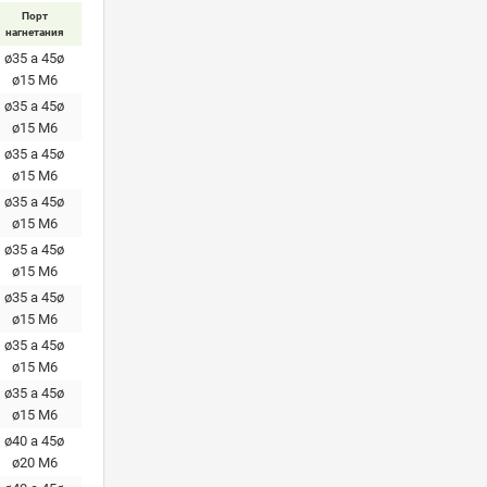
Порт
нагнетания
ø35 a 45ø
ø15 M6
ø35 a 45ø
ø15 M6
ø35 a 45ø
ø15 M6
ø35 a 45ø
ø15 M6
ø35 a 45ø
ø15 M6
ø35 a 45ø
ø15 M6
ø35 a 45ø
ø15 M6
ø35 a 45ø
ø15 M6
ø40 a 45ø
ø20 М6