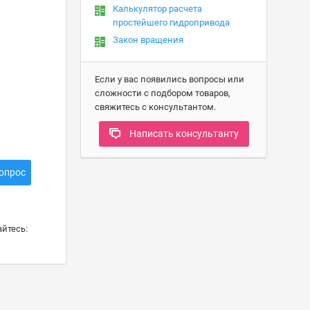
Калькулятор расчета
простейшего гидропривода
Закон вращения
Если у вас появились вопросы или
сложности с подбором товаров,
свяжитесь с консультантом.
Написать консультанту
опрос
йтесь: