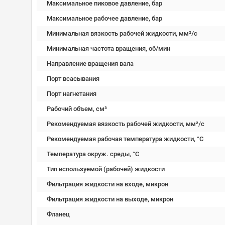
Максимальное пиковое давление, бар
Максимальное рабочее давление, бар
Минимальная вязкость рабочей жидкости, мм²/c
Минимальная частота вращения, об/мин
Направление вращения вала
Порт всасывания
Порт нагнетания
Рабочий объем, см³
Рекомендуемая вязкость рабочей жидкости, мм²/с
Рекомендуемая рабочая температура жидкости, °C
Температура окруж. среды, °C
Тип используемой (рабочей) жидкости
Фильтрация жидкости на входе, микрон
Фильтрация жидкости на выходе, микрон
Фланец