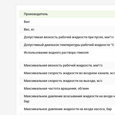
Производитель
Вал
Вес, кг.
Допустимая вязкость рабочей жидкости при пуске, мм²/c
Допустимый диапазон температуры рабочей жидкости °C
Использование водного раствора гликоля
Максимальная вязкость рабочей жидкости, мм²/c
Максимальная скорость жидкости во входном канале, м/
Максимальная скорость жидкости на выходе, м/с
Максимальная частота вращения, об/мин
Максимальное давление всасывания жидкости на входе н
бар
Максимальное давление жидкости на входе насоса, бар