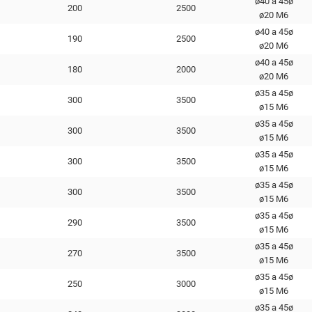
ø40 a 45ø
200
2500
ø20 М6
ø40 a 45ø
190
2500
ø20 М6
ø40 a 45ø
180
2000
ø20 М6
ø35 a 45ø
300
3500
ø15 M6
ø35 a 45ø
300
3500
ø15 M6
ø35 a 45ø
300
3500
ø15 M6
ø35 a 45ø
300
3500
ø15 M6
ø35 a 45ø
290
3500
ø15 M6
ø35 a 45ø
270
3500
ø15 M6
ø35 a 45ø
250
3000
ø15 M6
ø35 a 45ø