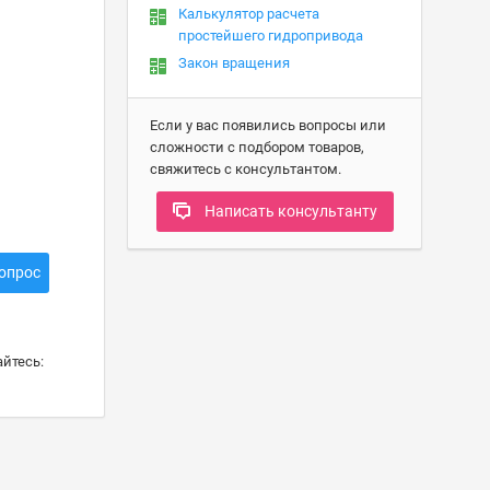
Калькулятор расчета
простейшего гидропривода
Закон вращения
Если у вас появились вопросы или
сложности с подбором товаров,
свяжитесь с консультантом.
Написать консультанту
опрос
йтесь: