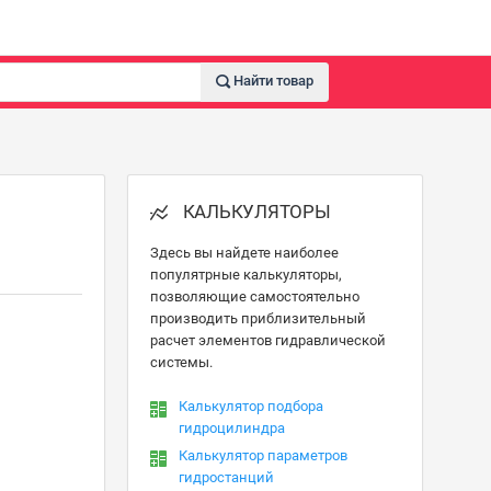
Найти товар
КАЛЬКУЛЯТОРЫ
Здесь вы найдете наиболее
популятрные калькуляторы,
позволяющие самостоятельно
производить приблизительный
расчет элементов гидравлической
системы.
Калькулятор подбора
гидроцилиндра
Калькулятор параметров
гидростанций