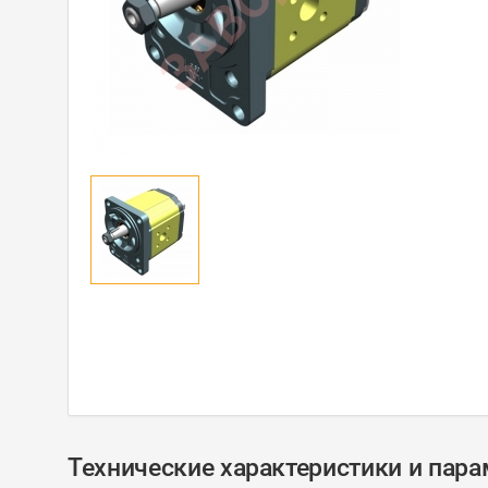
Технические характеристики и пар