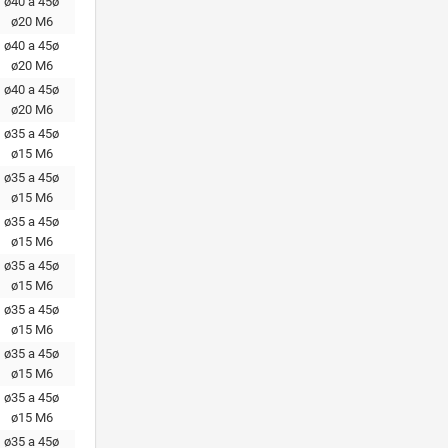
ø40 a 45ø
ø20 М6
ø40 a 45ø
ø20 М6
ø40 a 45ø
ø20 М6
ø35 a 45ø
ø15 M6
ø35 a 45ø
ø15 M6
ø35 a 45ø
ø15 M6
ø35 a 45ø
ø15 M6
ø35 a 45ø
ø15 M6
ø35 a 45ø
ø15 M6
ø35 a 45ø
ø15 M6
ø35 a 45ø