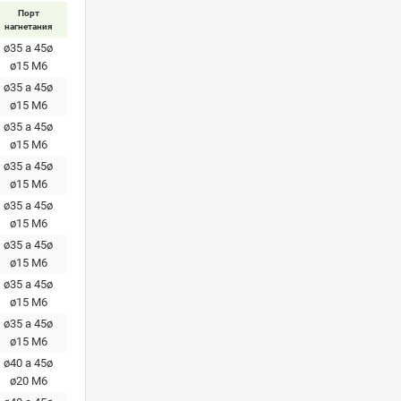
Порт
нагнетания
ø35 a 45ø
ø15 M6
ø35 a 45ø
ø15 M6
ø35 a 45ø
ø15 M6
ø35 a 45ø
ø15 M6
ø35 a 45ø
ø15 M6
ø35 a 45ø
ø15 M6
ø35 a 45ø
ø15 M6
ø35 a 45ø
ø15 M6
ø40 a 45ø
ø20 М6