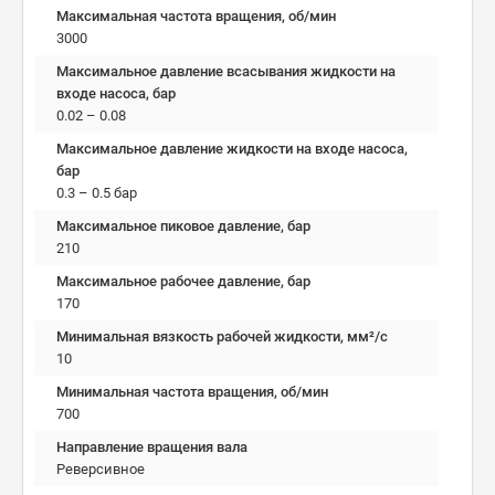
Максимальная частота вращения, об/мин
3000
Максимальное давление всасывания жидкости на
входе насоса, бар
0.02 – 0.08
Максимальное давление жидкости на входе насоса,
бар
0.3 – 0.5 бар
Максимальное пиковое давление, бар
210
Максимальное рабочее давление, бар
170
Минимальная вязкость рабочей жидкости, мм²/c
10
Минимальная частота вращения, об/мин
700
Направление вращения вала
Реверсивное