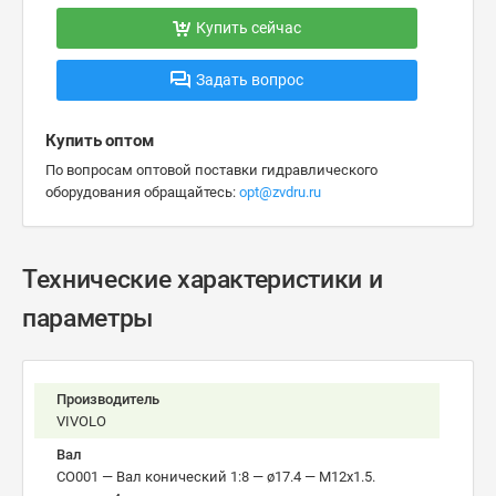
Купить сейчас
Задать вопрос
Купить оптом
По вопросам оптовой поставки гидравлического
оборудования обращайтесь:
opt@zvdru.ru
Технические характеристики и
параметры
Производитель
VIVOLO
Вал
CO001 — Вал конический 1:8 — ø17.4 — М12x1.5.