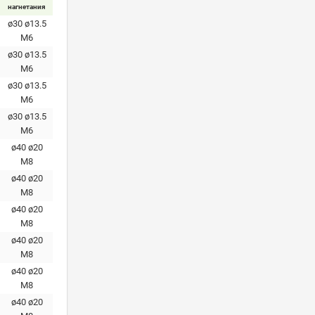
нагнетания
ø30 ø13.5
М6
ø30 ø13.5
М6
ø30 ø13.5
М6
ø30 ø13.5
М6
ø40 ø20
М8
ø40 ø20
М8
ø40 ø20
М8
ø40 ø20
М8
ø40 ø20
М8
ø40 ø20