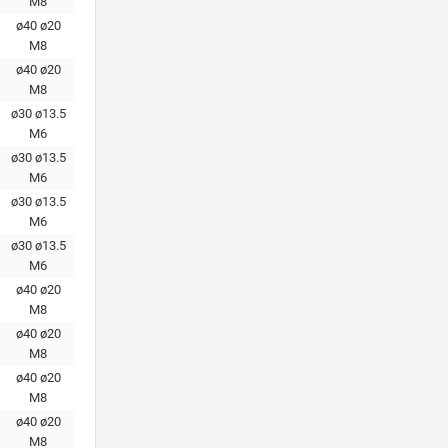
М8
ø40 ø20
М8
ø40 ø20
М8
ø30 ø13.5
М6
ø30 ø13.5
М6
ø30 ø13.5
М6
ø30 ø13.5
М6
ø40 ø20
М8
ø40 ø20
М8
ø40 ø20
М8
ø40 ø20
М8