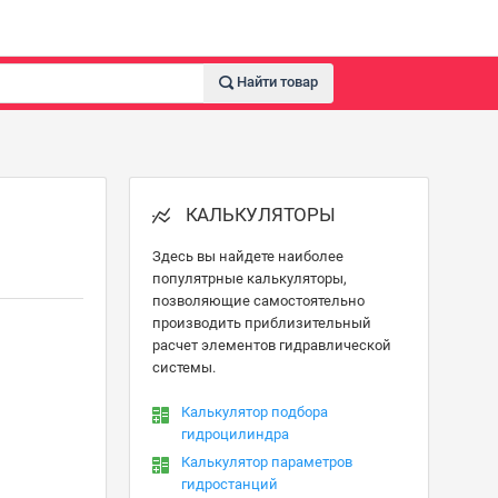
Найти товар
КАЛЬКУЛЯТОРЫ
Здесь вы найдете наиболее
популятрные калькуляторы,
позволяющие самостоятельно
производить приблизительный
расчет элементов гидравлической
системы.
Калькулятор подбора
гидроцилиндра
Калькулятор параметров
гидростанций