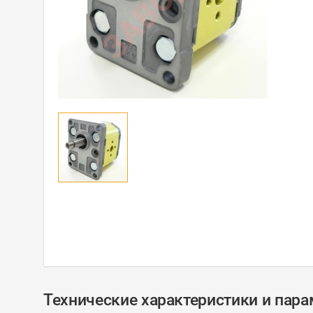
Технические характеристики и пар