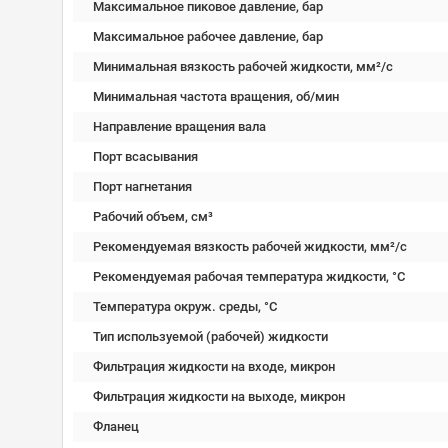
Максимальное пиковое давление, бар
Максимальное рабочее давление, бар
Минимальная вязкость рабочей жидкости, мм²/c
Минимальная частота вращения, об/мин
Направление вращения вала
Порт всасывания
Порт нагнетания
Рабочий объем, см³
Рекомендуемая вязкость рабочей жидкости, мм²/с
Рекомендуемая рабочая температура жидкости, °C
Температура окруж. среды, °C
Тип используемой (рабочей) жидкости
Фильтрация жидкости на входе, микрон
Фильтрация жидкости на выходе, микрон
Фланец