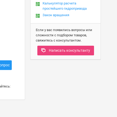
Калькулятор расчета
простейшего гидропривода
Закон вращения
Если у вас появились вопросы или
сложности с подбором товаров,
свяжитесь с консультантом.
Написать консультанту
опрос
йтесь: