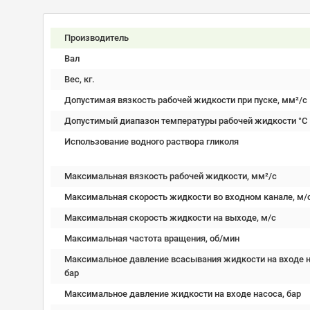
Производитель
Вал
Вес, кг.
Допустимая вязкость рабочей жидкости при пуске, мм²/c
Допустимый диапазон температуры рабочей жидкости °C
Использование водного раствора гликоля
Максимальная вязкость рабочей жидкости, мм²/c
Максимальная скорость жидкости во входном канале, м/
Максимальная скорость жидкости на выходе, м/с
Максимальная частота вращения, об/мин
Максимальное давление всасывания жидкости на входе н
бар
Максимальное давление жидкости на входе насоса, бар