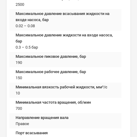
2500
Максимальное давление всасывания жидкости на
входе насоса, бар
0.02 – 0.08
Максимальное давление жидкости на входе насоса,
бар
0.3 – 0.5 бар
Максимальное пиковое давление, бар
190
Максимальное рабочее давление, бар
150
Минимальная вязкость рабочей жидкости, мм²/c
10
Минимальная частота вращения, об/мин
700
Направление вращения вала
Правое
Порт всасывания