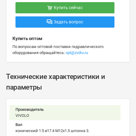
Купить сейчас
Задать вопрос
Купить оптом
По вопросам оптовой поставки гидравлического
оборудования обращайтесь:
opt@zvdru.ru
Технические характеристики и
параметры
Производитель
VIVOLO
Вал
конический 1:5 ø17.4 M12x1.5 шпонка 3.