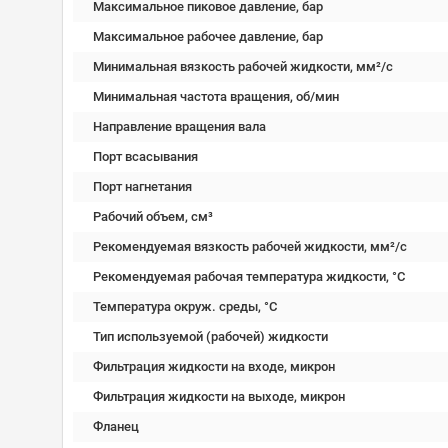
Максимальное пиковое давление, бар
Максимальное рабочее давление, бар
Минимальная вязкость рабочей жидкости, мм²/c
Минимальная частота вращения, об/мин
Направление вращения вала
Порт всасывания
Порт нагнетания
Рабочий объем, см³
Рекомендуемая вязкость рабочей жидкости, мм²/с
Рекомендуемая рабочая температура жидкости, °C
Температура окруж. среды, °C
Тип используемой (рабочей) жидкости
Фильтрация жидкости на входе, микрон
Фильтрация жидкости на выходе, микрон
Фланец