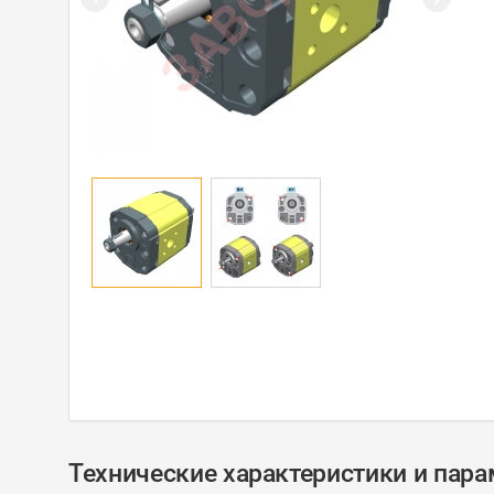
Технические характеристики и пар