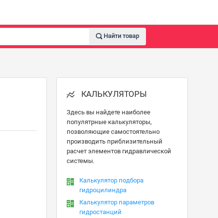
Найти товар
КАЛЬКУЛЯТОРЫ
Здесь вы найдете наиболее
популятрные калькуляторы,
позволяющие самостоятельно
производить приблизительный
расчет элементов гидравлической
системы.
Калькулятор подбора
гидроцилиндра
Калькулятор параметров
гидростанций