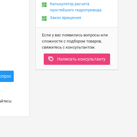
Калькулятор расчета
простейшего гидропривода
Закон вращения
Если у вас появились вопросы или
сложности с подбором товаров,
свяжитесь с консультантом.
Написать консультанту
опрос
йтесь: