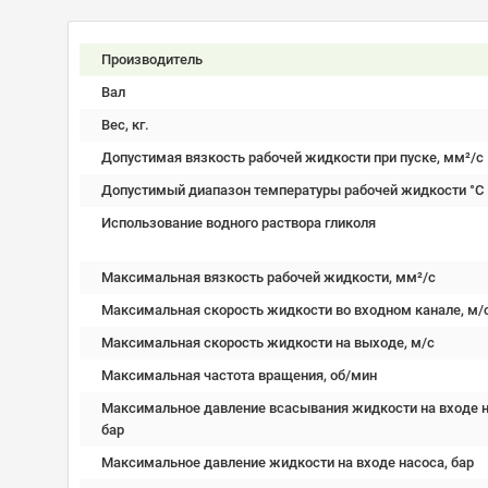
Производитель
Вал
Вес, кг.
Допустимая вязкость рабочей жидкости при пуске, мм²/c
Допустимый диапазон температуры рабочей жидкости °C
Использование водного раствора гликоля
Максимальная вязкость рабочей жидкости, мм²/c
Максимальная скорость жидкости во входном канале, м/
Максимальная скорость жидкости на выходе, м/с
Максимальная частота вращения, об/мин
Максимальное давление всасывания жидкости на входе н
бар
Максимальное давление жидкости на входе насоса, бар