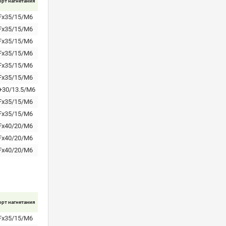
орт нагнетания
Fx35/15/M6
Fx35/15/M6
Fx35/15/M6
Fx35/15/M6
Fx35/15/M6
Fx35/15/M6
+30/13.5/M6
Fx35/15/M6
Fx35/15/M6
Fx40/20/M6
Fx40/20/M6
Fx40/20/M6
орт нагнетания
Fx35/15/M6