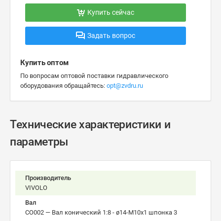
Купить сейчас
Задать вопрос
Купить оптом
По вопросам оптовой поставки гидравлического
оборудования обращайтесь:
opt@zvdru.ru
Технические характеристики и
параметры
Производитель
VIVOLO
Вал
CO002 — Вал конический 1:8 - ø14-М10х1 шпонка 3