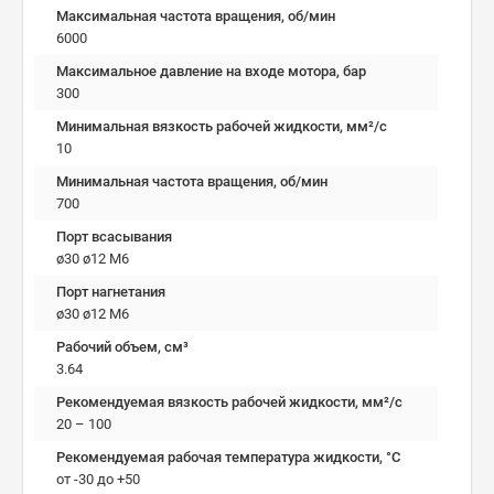
Максимальная частота вращения, об/мин
6000
Максимальное давление на входе мотора, бар
300
Минимальная вязкость рабочей жидкости, мм²/c
10
Минимальная частота вращения, об/мин
700
Порт всасывания
ø30 ø12 M6
Порт нагнетания
ø30 ø12 M6
Рабочий объем, см³
3.64
Рекомендуемая вязкость рабочей жидкости, мм²/с
20 – 100
Рекомендуемая рабочая температура жидкости, °C
от -30 до +50