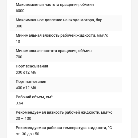
Максимальная частота вращения, об/мин
6000
Максимальное давление на входе мотора, бар
300
Минимальная вязкость рабочей жидкости, мм²/c
10
Минимальная частота вращения, об/мин
700
Порт всасывания
ø30 ø12 M6
Порт нагнетания
ø30 ø12 M6
Рабочий объем, см³
3.64
Рекомендуемая вязкость рабочей жидкости, мм²/с
20 – 100
Рекомендуемая рабочая температура жидкости, °C
от -30 до +50