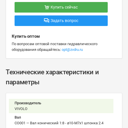
Купить сейчас
Задать вопрос
Купить оптом
По вопросам оптовой поставки гидравлического
оборудования обращайтесь:
opt@zvdru.ru
Технические характеристики и
параметры
Производитель
VIVOLO
Вал
CO001 — Вал конический 1:8 - ø10-М7х1 шпонка 2.4