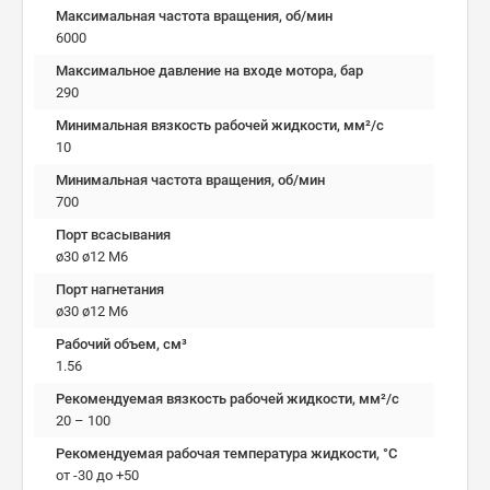
Максимальная частота вращения, об/мин
6000
Максимальное давление на входе мотора, бар
290
Минимальная вязкость рабочей жидкости, мм²/c
10
Минимальная частота вращения, об/мин
700
Порт всасывания
ø30 ø12 M6
Порт нагнетания
ø30 ø12 M6
Рабочий объем, см³
1.56
Рекомендуемая вязкость рабочей жидкости, мм²/с
20 – 100
Рекомендуемая рабочая температура жидкости, °C
от -30 до +50