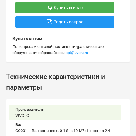
Купить сейчас
Задать вопрос
Купить оптом
По вопросам оптовой поставки гидравлического
оборудования обращайтесь:
opt@zvdru.ru
Технические характеристики и
параметры
Производитель
VIVOLO
Вал
CO001 — Вал конический 1:8 - ø10-М7х1 шпонка 2.4