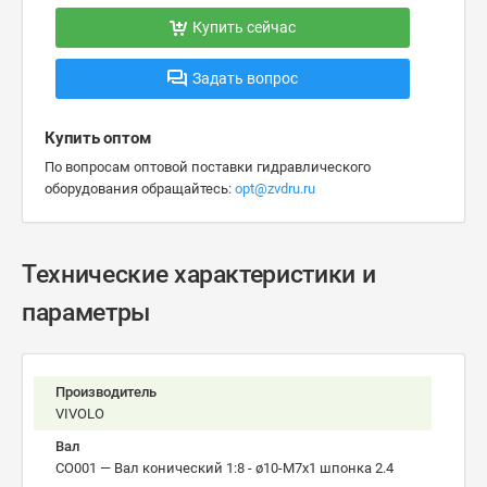
Купить сейчас
Задать вопрос
Купить оптом
По вопросам оптовой поставки гидравлического
оборудования обращайтесь:
opt@zvdru.ru
Технические характеристики и
параметры
Производитель
VIVOLO
Вал
CO001 — Вал конический 1:8 - ø10-М7х1 шпонка 2.4