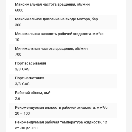
Максимальная частота вращения, об/мин
6000
Максимальное давление на входе мотора, бар
300
Минимальная вязкость рабочей жидкости, мм²/c
10
Минимальная частота вращения, об/мин
700
Порт всасывания
3/8' GAS
Порт нагнетания
3/8' GAS
Рабочий объем, см³
2.6
Рекомендуемая вязкость рабочей жидкости, мм²/с
20 – 100
Рекомендуемая рабочая температура жидкости, °C
от -30 до +50