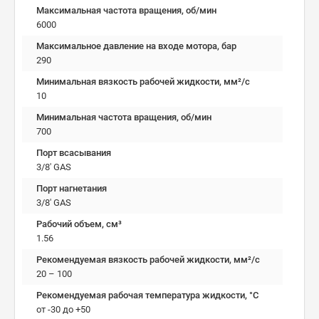
Максимальная частота вращения, об/мин
6000
Максимальное давление на входе мотора, бар
290
Минимальная вязкость рабочей жидкости, мм²/c
10
Минимальная частота вращения, об/мин
700
Порт всасывания
3/8' GAS
Порт нагнетания
3/8' GAS
Рабочий объем, см³
1.56
Рекомендуемая вязкость рабочей жидкости, мм²/с
20 – 100
Рекомендуемая рабочая температура жидкости, °C
от -30 до +50