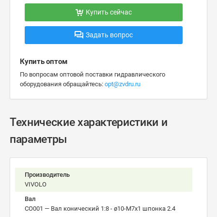
Купить сейчас
Задать вопрос
Купить оптом
По вопросам оптовой поставки гидравлического
оборудования обращайтесь:
opt@zvdru.ru
Технические характеристики и
параметры
Производитель
VIVOLO
Вал
CO001 — Вал конический 1:8 - ø10-М7х1 шпонка 2.4