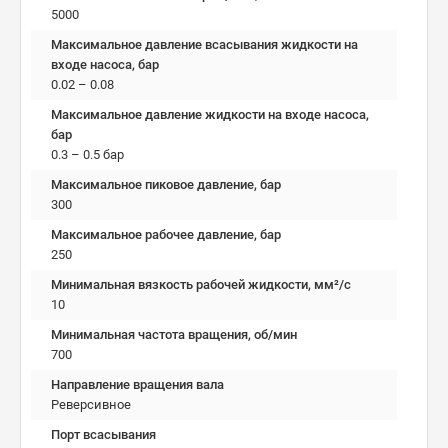
5000
Максимальное давление всасывания жидкости на
входе насоса, бар
0.02 – 0.08
Максимальное давление жидкости на входе насоса,
бар
0.3 – 0.5 бар
Максимальное пиковое давление, бар
300
Максимальное рабочее давление, бар
250
Минимальная вязкость рабочей жидкости, мм²/c
10
Минимальная частота вращения, об/мин
700
Направление вращения вала
Реверсивное
Порт всасывания